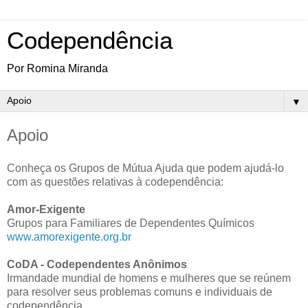
Codependência
Por Romina Miranda
▼
Apoio
Conheça os Grupos de Mútua Ajuda que podem ajudá-lo
com as questões relativas à codependência:
Amor-Exigente
Grupos para Familiares de Dependentes Químicos
www.amorexigente.org.br
CoDA - Codependentes Anônimos
Irmandade mundial de homens e mulheres que se reúnem
para resolver seus problemas comuns e individuais de
codependência.