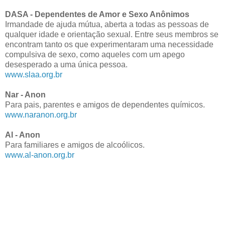
DASA - Dependentes de Amor e Sexo Anônimos
Irmandade de ajuda mútua, aberta a todas as pessoas de
qualquer idade e orientação sexual. Entre seus membros se
encontram tanto os que experimentaram uma necessidade
compulsiva de sexo, como aqueles com um apego
desesperado a uma única pessoa.
www.slaa.org.br
Nar - Anon
Para pais, parentes e amigos de dependentes químicos.
www.naranon.org.br
Al - Anon
Para familiares e amigos de alcoólicos.
www.al-anon.org.br