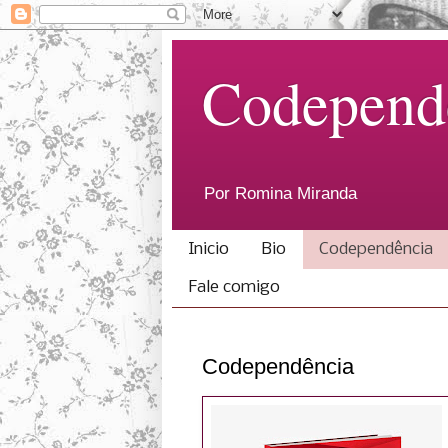
Codepend
Por Romina Miranda
Inicio
Bio
Codependência
Fale comigo
Codependência