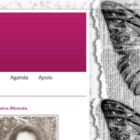
Agenda
Apoio
ina Miranda