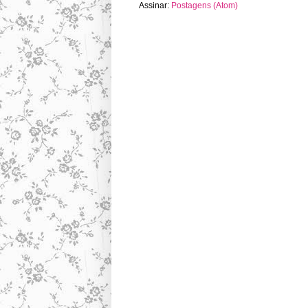
Assinar:
Postagens (Atom)