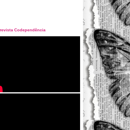
revista Codependência