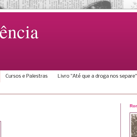
ência
Cursos e Palestras
Livro "Até que a droga nos separe"
Rom