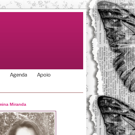
Agenda
Apoio
ina Miranda