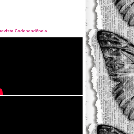
revista Codependência