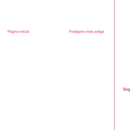
Página inicial
Postagem mais antiga
Seg